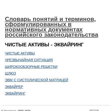
Словарь понятий и терминов,
сформулированных в
нормативных документах
российского законодательства
ЧИСТЫЕ АКТИВЫ - ЭКВАЙРИНГ
ЧИСТЫЕ АКТИВЫ
ЧРЕЗВЫЧАЙНАЯ СИТУАЦИЯ
ШИРОКООБЗОРНЫЕ РЕШЕТКИ
ШЛЮЗ
ЭВМ С СИСТОЛИЧЕСКОЙ МАТРИЦЕЙ
ЭКВАЙРЕР
ЭКВАЙРИНГ